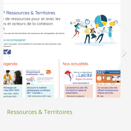
Ressources & Territoires