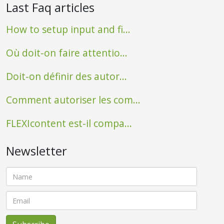
Last Faq articles
How to setup input and fi...
Où doit-on faire attentio...
Doit-on définir des autor...
Comment autoriser les com...
FLEXIcontent est-il compa...
Newsletter