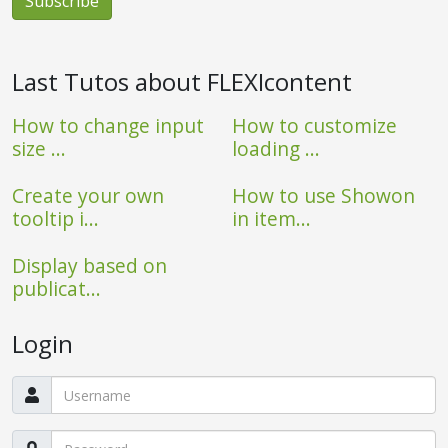
Last Tutos about FLEXIcontent
How to change input
How to customize
size ...
loading ...
Create your own
How to use Showon
tooltip i...
in item...
Display based on
publicat...
Login