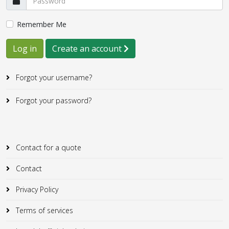
Remember Me
Log in
Create an account
Forgot your username?
Forgot your password?
Contact for a quote
Contact
Privacy Policy
Terms of services