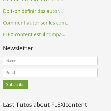
Doit-on définir des autor...
Comment autoriser les com...
FLEXIcontent est-il compa...
Newsletter
Last Tutos about FLEXIcontent