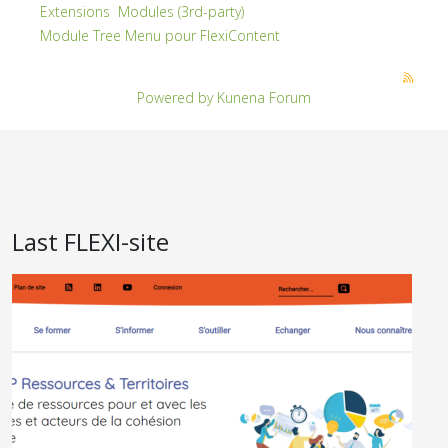
Extensions
Modules (3rd-party)
Module Tree Menu pour FlexiContent
Powered by
Kunena Forum
Last FLEXI-site