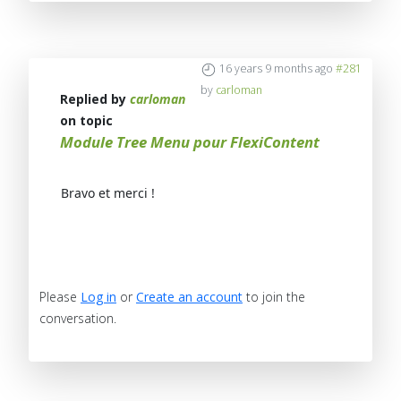
16 years 9 months ago
#281
by
carloman
Replied by
carloman
on topic
Module Tree Menu pour FlexiContent
Bravo et merci !
Please
Log in
or
Create an account
to join the
conversation.