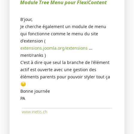
Module Tree Menu pour FlexiContent
B'jour,
Je cherche également un module de menu
qui fonctionne comme le menu du site
d'extension (
extensions.joomla.org/extensions
...
ment/ranks )
C'est à dire que seul la branche de l'élément
actif est ouverte avec une gestion des
éléments parents pour pouvoir styler tout ça
Bonne journée
PA
www.inetis.ch