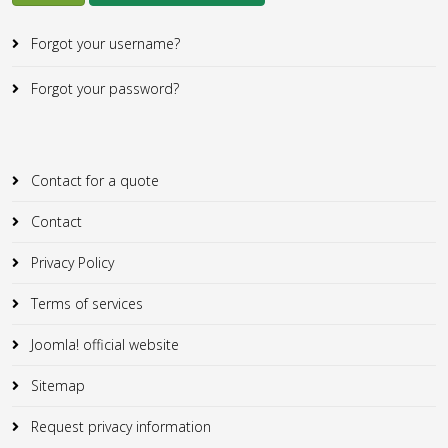
Forgot your username?
Forgot your password?
Contact for a quote
Contact
Privacy Policy
Terms of services
Joomla! official website
Sitemap
Request privacy information