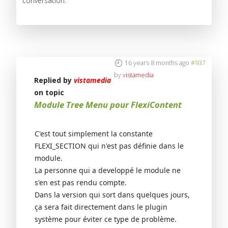
conversation.
16 years 8 months ago
#937
by
vistamedia
Replied by
vistamedia
on topic
Module Tree Menu pour FlexiContent
C'est tout simplement la constante
FLEXI_SECTION qui n'est pas définie dans le
module.
La personne qui a developpé le module ne
s'en est pas rendu compte.
Dans la version qui sort dans quelques jours,
ça sera fait directement dans le plugin
système pour éviter ce type de problème.