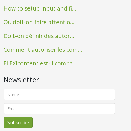
How to setup input and fi...
Où doit-on faire attentio...
Doit-on définir des autor...
Comment autoriser les com...
FLEXIcontent est-il compa...
Newsletter