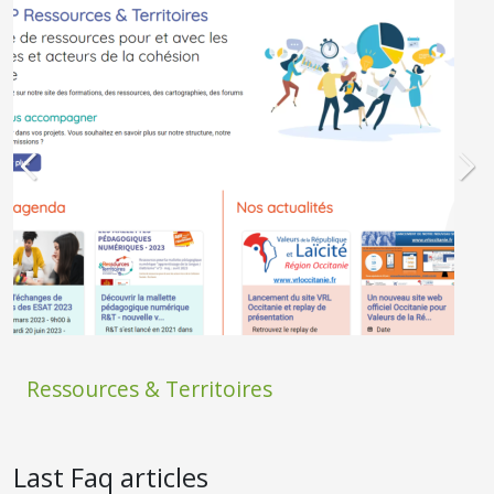
Ressources & Territoires
Last Faq articles