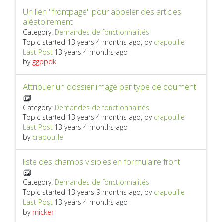
Un lien "frontpage" pour appeler des articles
aléatoirement
Category:
Demandes de fonctionnalités
Topic started 13 years 4 months ago, by
crapouille
Last Post
13 years 4 months ago
by
ggppdk
Attribuer un dossier image par type de doument
Category:
Demandes de fonctionnalités
Topic started 13 years 4 months ago, by
crapouille
Last Post
13 years 4 months ago
by
crapouille
liste des champs visibles en formulaire front
Category:
Demandes de fonctionnalités
Topic started 13 years 9 months ago, by
crapouille
Last Post
13 years 4 months ago
by
micker