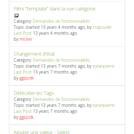
Filtre "template" dans la vue catégorie
Category:
Demandes de fonctionnalités
Topic started 13 years 4 months ago, by
crapouille
Last Post
13 years 4 months ago
by
micker
Changement d'état
Category:
Demandes de fonctionnalités
Topic started 13 years 7 months ago, by
eytanpierre
Last Post
13 years 7 months ago
by
ggppdk
Détéceter les Tags
Category:
Demandes de fonctionnalités
Topic started 13 years 7 months ago, by
eytanpierre
Last Post
13 years 7 months ago
by
ggppdk
Ajouter une valeur - Select