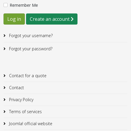
Remember Me
Log in
Create an account
Forgot your username?
Forgot your password?
Contact for a quote
Contact
Privacy Policy
Terms of services
Joomla! official website