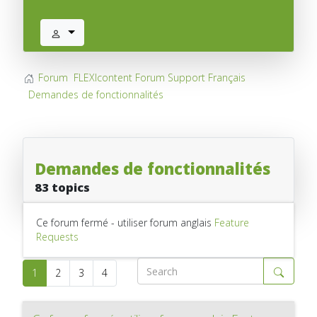
Forum
FLEXIcontent Forum Support Français
Demandes de fonctionnalités
Demandes de fonctionnalités
83 topics
Ce forum fermé - utiliser forum anglais
Feature
Requests
1
2
3
4