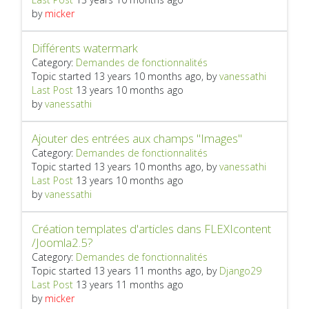
by
micker
Différents watermark
Category:
Demandes de fonctionnalités
Topic started 13 years 10 months ago, by
vanessathi
Last Post
13 years 10 months ago
by
vanessathi
Ajouter des entrées aux champs "Images"
Category:
Demandes de fonctionnalités
Topic started 13 years 10 months ago, by
vanessathi
Last Post
13 years 10 months ago
by
vanessathi
Création templates d'articles dans FLEXIcontent
/Joomla2.5?
Category:
Demandes de fonctionnalités
Topic started 13 years 11 months ago, by
Django29
Last Post
13 years 11 months ago
by
micker