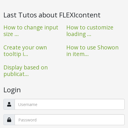
Last Tutos about FLEXIcontent
How to change input
How to customize
size ...
loading ...
Create your own
How to use Showon
tooltip i...
in item...
Display based on
publicat...
Login