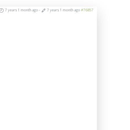
7 years 1 month ago
-
7 years 1 month ago
#76857