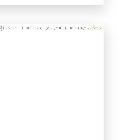
7 years 1 month ago
-
7 years 1 month ago
#76858