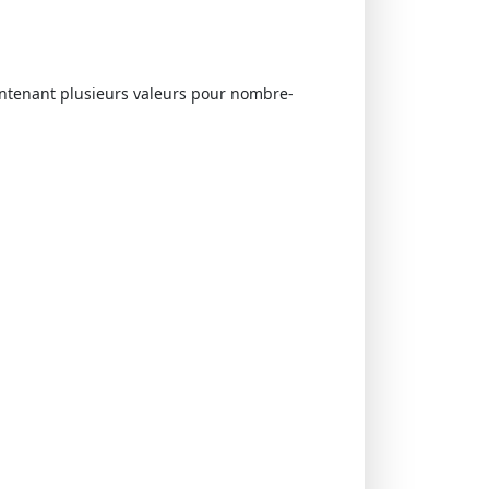
ntenant plusieurs valeurs pour nombre-