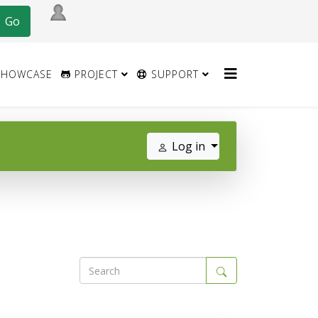
HOWCASE
PROJECT
SUPPORT
Log in